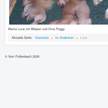
Mama Luna mit Welpen und Oma Peggy
Aktuelle Seite:
Startseite
Im Andenken
Luna
© Vom Fuhlenbach 2026