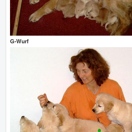
G-Wurf