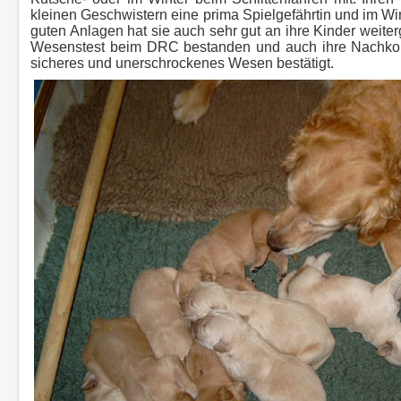
kleinen Geschwistern eine prima Spielgefährtin und im Win
guten Anlagen hat sie auch sehr gut an ihre Kinder weit
Wesenstest beim DRC bestanden und auch ihre Nachkom
sicheres und unerschrockenes Wesen bestätigt.