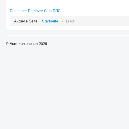
Deutscher Retriever Club DRC
Aktuelle Seite:
Startseite
Links
© Vom Fuhlenbach 2026