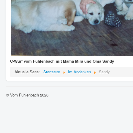
C-Wurf vom Fuhlenbach mit Mama Mira und Oma Sandy
Aktuelle Seite:
Startseite
Im Andenken
Sandy
© Vom Fuhlenbach 2026