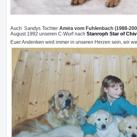
Auch Sandys Tochter
Amira vom Fuhlenbach (1988-200
August 1992 unseren C-Wurf nach
Stanroph Star of Chi
Euer Andenken wird immer in unseren Herzen sein, wir we