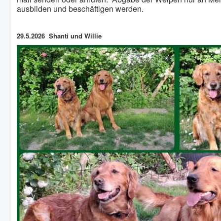
ausbilden und beschäftigen werden.
29.5.2026 Shanti und Willie