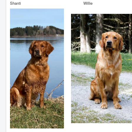
Shanti Willie