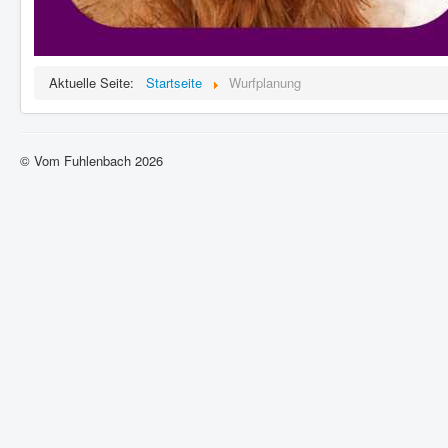
Aktuelle Seite:
Startseite
Wurfplanung
© Vom Fuhlenbach 2026