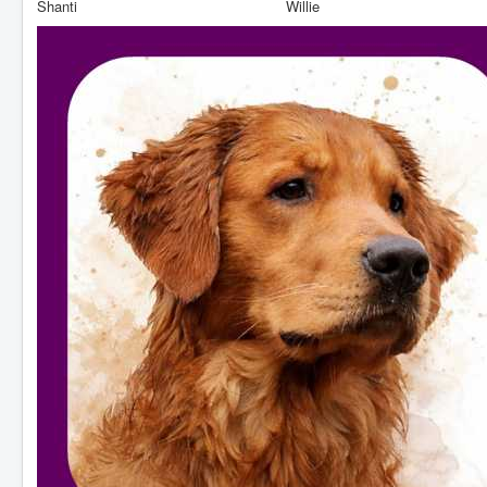
Shanti Willie