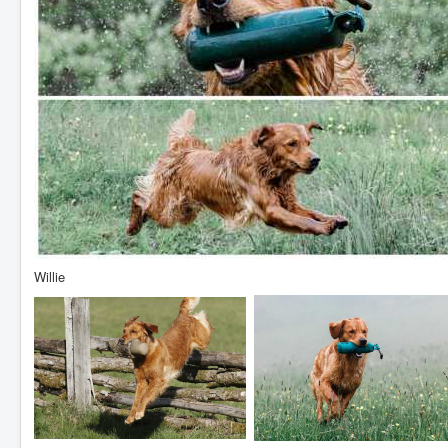
Willie