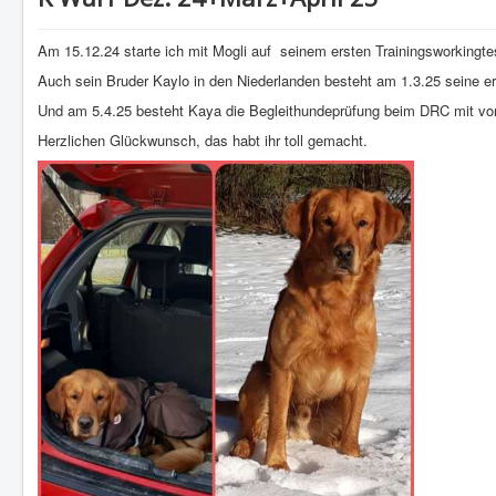
Am 15.12.24 starte ich mit Mogli auf seinem ersten Trainingsworkingte
Auch sein Bruder Kaylo in den Niederlanden besteht am 1.3.25 seine e
Und am 5.4.25 besteht Kaya die Begleithundeprüfung beim DRC mit vor
Herzlichen Glückwunsch, das habt ihr toll gemacht.