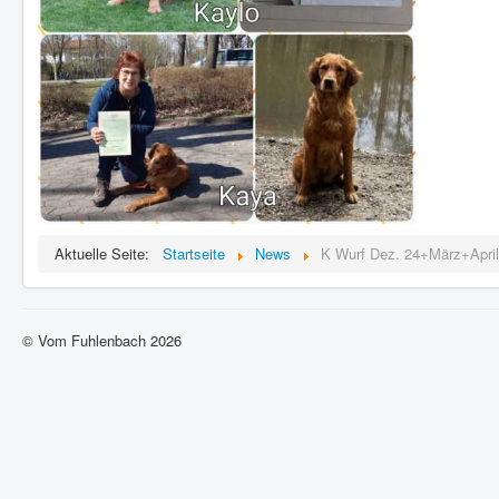
Aktuelle Seite:
Startseite
News
K Wurf Dez. 24+März+April
© Vom Fuhlenbach 2026