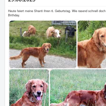
Heute feiert meine Shanti ihren 6. Geburtstag. Wie rasend schnell d
Birthday.