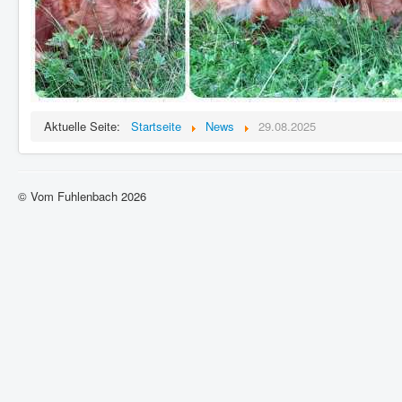
Aktuelle Seite:
Startseite
News
29.08.2025
© Vom Fuhlenbach 2026